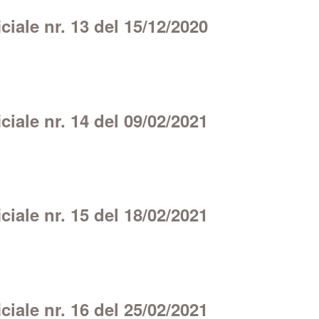
iale nr. 13 del 15/12/2020
iale nr. 14 del 09/02/2021
iale nr. 15 del 18/02/2021
iale nr. 16 del 25/02/2021