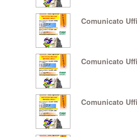
Comunicato Uffic
Comunicato Uffic
Comunicato Uffic