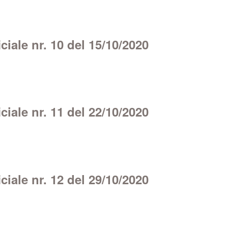
iale nr. 10 del 15/10/2020
iale nr. 11 del 22/10/2020
iale nr. 12 del 29/10/2020