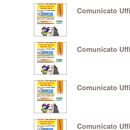
Comunicato Uffic
Comunicato Uffic
Comunicato Uffic
Comunicato Uffic