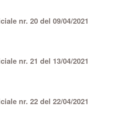
iale nr. 20 del 09/04/2021
iale nr. 21 del 13/04/2021
iale nr. 22 del 22/04/2021