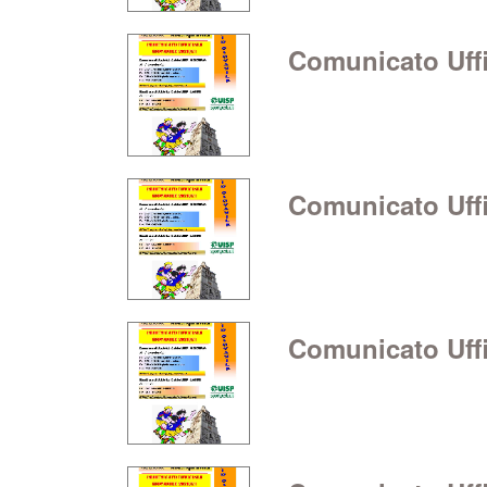
Comunicato Uffic
Comunicato Uffic
Comunicato Uffic