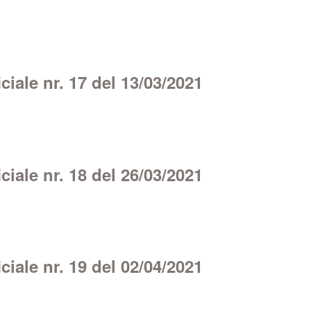
iale nr. 17 del 13/03/2021
iale nr. 18 del 26/03/2021
iale nr. 19 del 02/04/2021