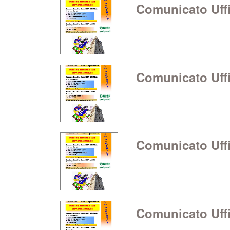
Comunicato Uffic
Comunicato Uffic
Comunicato Uffic
Comunicato Uffic