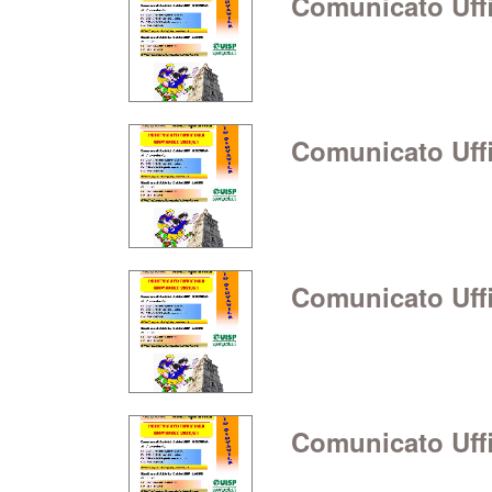
Comunicato Uffic
Comunicato Uffic
Comunicato Uffic
Comunicato Uffic