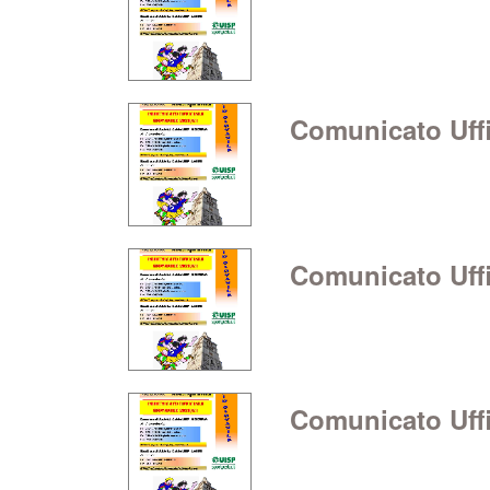
Comunicato Uffic
Comunicato Uffic
Comunicato Uffic