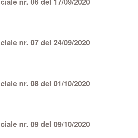
iale nr. 06 del 17/09/2020
iale nr. 07 del 24/09/2020
iale nr. 08 del 01/10/2020
iale nr. 09 del 09/10/2020