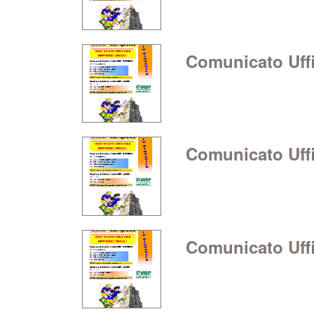
Comunicato Uffic
Comunicato Uffic
Comunicato Uffic