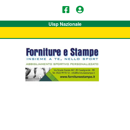
Uisp Nazionale