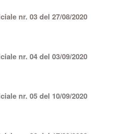
iale nr. 03 del 27/08/2020
iale nr. 04 del 03/09/2020
iale nr. 05 del 10/09/2020