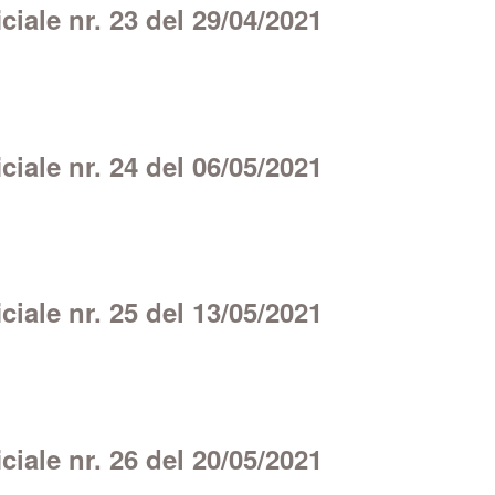
iale nr. 23 del 29/04/2021
iale nr. 24 del 06/05/2021
iale nr. 25 del 13/05/2021
iale nr. 26 del 20/05/2021