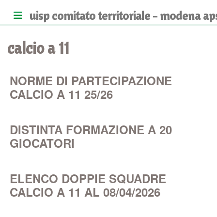
uisp comitato territoriale - modena ap
calcio a 11
NORME DI PARTECIPAZIONE
CALCIO A 11 25/26
DISTINTA FORMAZIONE A 20
GIOCATORI
ELENCO DOPPIE SQUADRE
CALCIO A 11 AL 08/04/2026