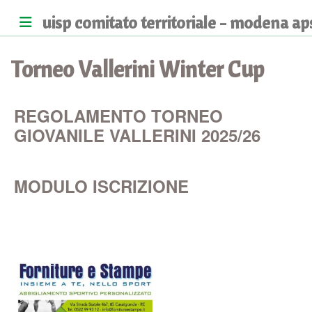
uisp comitato territoriale - modena ap
Torneo Vallerini Winter Cup
REGOLAMENTO TORNEO
GIOVANILE VALLERINI 2025/26
MODULO ISCRIZIONE