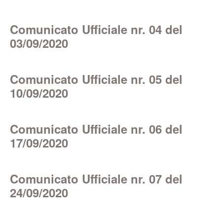
Comunicato Ufficiale nr. 04 del
03/09/2020
Comunicato Ufficiale nr. 05 del
10/09/2020
Comunicato Ufficiale nr. 06 del
17/09/2020
Comunicato Ufficiale nr. 07 del
24/09/2020