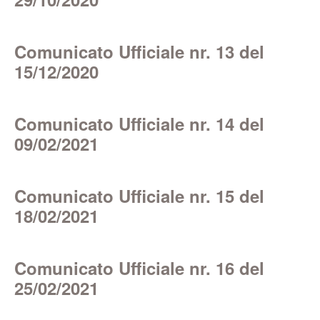
Comunicato Ufficiale nr. 13 del
15/12/2020
Comunicato Ufficiale nr. 14 del
09/02/2021
Comunicato Ufficiale nr. 15 del
18/02/2021
Comunicato Ufficiale nr. 16 del
25/02/2021