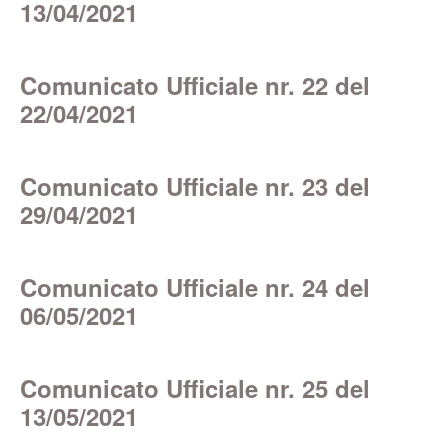
13/04/2021
Comunicato Ufficiale nr. 22 del
22/04/2021
Comunicato Ufficiale nr. 23 del
29/04/2021
Comunicato Ufficiale nr. 24 del
06/05/2021
Comunicato Ufficiale nr. 25 del
13/05/2021