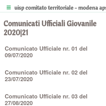
uisp comitato territoriale - modena ap
Comunicati Ufficiali Giovanile
2020|21
Comunicato Ufficiale nr. 01 del
09/07/2020
Comunicato Ufficiale nr. 02 del
23/07/2020
Comunicato Ufficiale nr. 03 del
27/08/2020