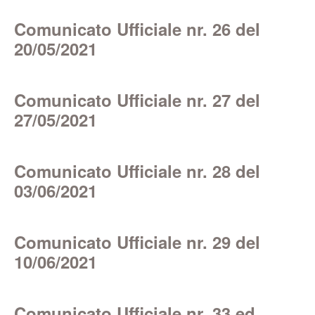
Comunicato Ufficiale nr. 26 del
20/05/2021
Comunicato Ufficiale nr. 27 del
27/05/2021
Comunicato Ufficiale nr. 28 del
03/06/2021
Comunicato Ufficiale nr. 29 del
10/06/2021
Comunicato Ufficiale nr. 33 ed