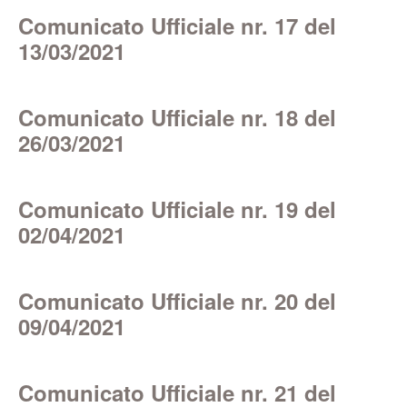
Comunicato Ufficiale nr. 17 del
13/03/2021
Comunicato Ufficiale nr. 18 del
26/03/2021
Comunicato Ufficiale nr. 19 del
02/04/2021
Comunicato Ufficiale nr. 20 del
09/04/2021
Comunicato Ufficiale nr. 21 del