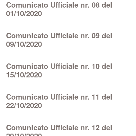
Comunicato Ufficiale nr. 08 del
01/10/2020
Comunicato Ufficiale nr. 09 del
09/10/2020
Comunicato Ufficiale nr. 10 del
15/10/2020
Comunicato Ufficiale nr. 11 del
22/10/2020
Comunicato Ufficiale nr. 12 del
29/10/2020