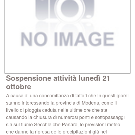
Sospensione attività lunedì 21
ottobre
A causa di una concomitanza di fattori che in questi giorni
stanno interessando la provincia di Modena, come il
livello di pioggia caduta nelle ultime ore che sta
causando la chiusura di numerosi ponti e sottopassaggi
sia sul fiume Secchia che Panaro, le previsioni meteo
che danno la ripresa delle precipitazioni già nel