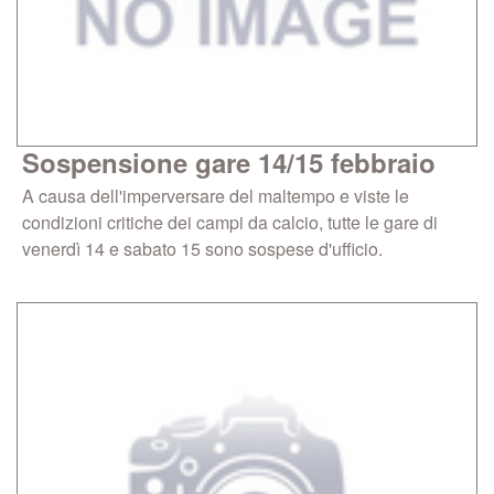
Sospensione gare 14/15 febbraio
A causa dell'imperversare del maltempo e viste le
condizioni critiche dei campi da calcio, tutte le gare di
venerdì 14 e sabato 15 sono sospese d'ufficio.