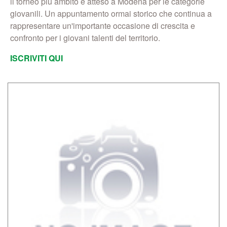
il torneo più ambito e atteso a Modena per le categorie
giovanili. Un appuntamento ormai storico che continua a
rappresentare un'importante occasione di crescita e
confronto per i giovani talenti del territorio.
ISCRIVITI QUI