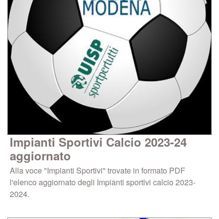
Impianti Sportivi Calcio 2023-24
aggiornato
Alla voce "Impianti Sportivi" trovate in formato PDF
l'elenco aggiornato degli Impianti sportivi calcio 2023-
2024.