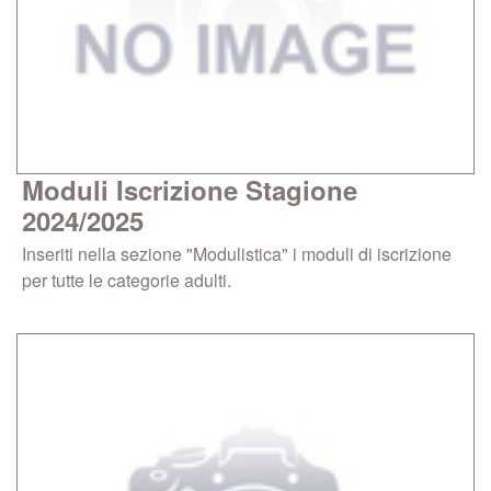
Moduli Iscrizione Stagione
2024/2025
Inseriti nella sezione "Modulistica" i moduli di iscrizione
per tutte le categorie adulti.