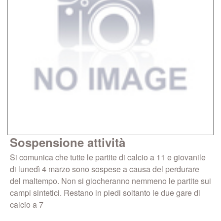
Sospensione attività
Si comunica che tutte le partite di calcio a 11 e giovanile
di lunedì 4 marzo sono sospese a causa del perdurare
del maltempo. Non si giocheranno nemmeno le partite sui
campi sintetici. Restano in piedi soltanto le due gare di
calcio a 7