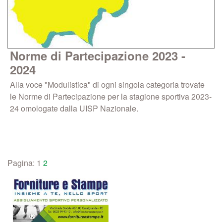
Norme di Partecipazione 2023 -
2024
Alla voce "Modulistica" di ogni singola categoria trovate
le Norme di Partecipazione per la stagione sportiva 2023-
24 omologate dalla UISP Nazionale.
Pagina:
1
2