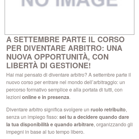
A SETTEMBRE PARTE IL CORSO
PER DIVENTARE ARBITRO: UNA
NUOVA OPPORTUNITÀ, CON
LIBERTÀ DI GESTIONE!
Hai mai pensato di diventare arbitro? A settembre parte il
nuovo corso per entrare nel mondo dell’arbitraggio: un
percorso formativo semplice e alla portata di tutti, con
lezioni
online e in presenza
.
Diventare arbitro significa svolgere un
ruolo retribuito
,
senza un impiego fisso:
sei tu a decidere quando dare
la tua disponibilità e quando arbitrare
, organizzando gli
impegni in base al tuo tempo libero.