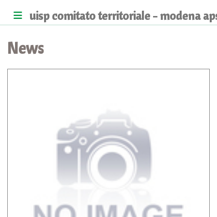
uisp comitato territoriale - modena ap
News