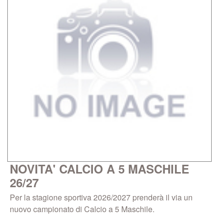
NOVITA' CALCIO A 5 MASCHILE
26/27
Per la stagione sportiva 2026/2027 prenderà il via un
nuovo campionato di Calcio a 5 Maschile.