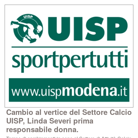
Cambio al vertice del Settore Calcio
UISP, Linda Severi prima
responsabile donna.