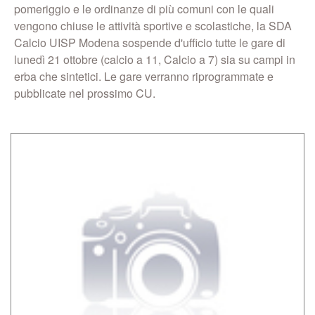
pomeriggio e le ordinanze di più comuni con le quali
vengono chiuse le attività sportive e scolastiche, la SDA
Calcio UISP Modena sospende d'ufficio tutte le gare di
lunedì 21 ottobre (calcio a 11, Calcio a 7) sia su campi in
erba che sintetici. Le gare verranno riprogrammate e
pubblicate nel prossimo CU.