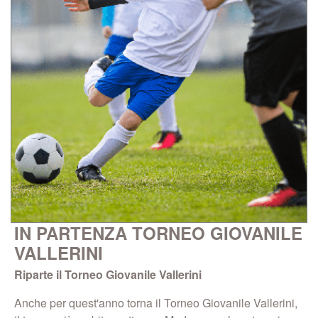
IN PARTENZA TORNEO GIOVANILE
VALLERINI
Riparte il Torneo Giovanile Vallerini
Anche per quest'anno torna il Torneo Giovanile Vallerini,