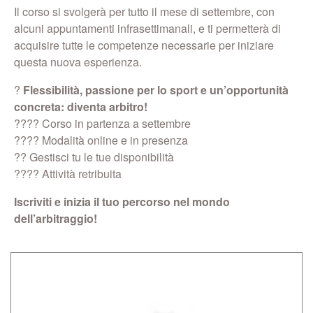
Il corso si svolgerà per tutto il mese di settembre, con
alcuni appuntamenti infrasettimanali, e ti permetterà di
acquisire tutte le competenze necessarie per iniziare
questa nuova esperienza.
?
Flessibilità, passione per lo sport e un’opportunità
concreta: diventa arbitro!
???? Corso in partenza a settembre
???? Modalità online e in presenza
?? Gestisci tu le tue disponibilità
???? Attività retribuita
Iscriviti e inizia il tuo percorso nel mondo
dell’arbitraggio!